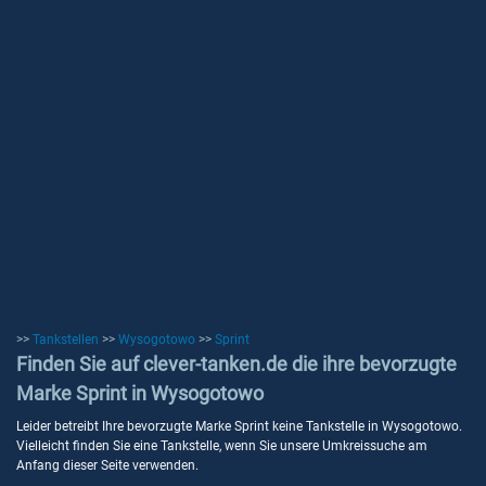
>>
Tankstellen
>>
Wysogotowo
>>
Sprint
Finden Sie auf clever-tanken.de die ihre bevorzugte
Marke Sprint in Wysogotowo
Leider betreibt Ihre bevorzugte Marke Sprint keine Tankstelle in Wysogotowo.
Vielleicht finden Sie eine Tankstelle, wenn Sie unsere Umkreissuche am
Anfang dieser Seite verwenden.