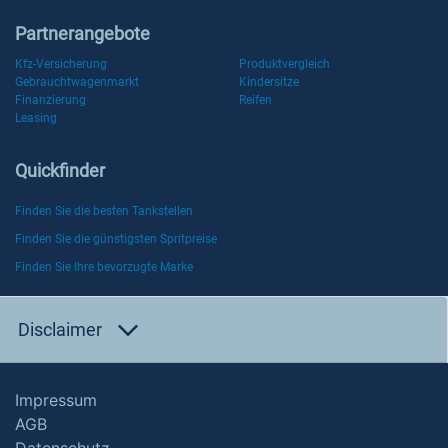
Partnerangebote
Kfz-Versicherung
Produktvergleich
Gebrauchtwagenmarkt
Kindersitze
Finanzierung
Reifen
Leasing
Quickfinder
Finden Sie die besten Tankstellen
Finden Sie die günstigsten Spritpreise
Finden Sie Ihre bevorzugte Marke
Disclaimer
Impressum
AGB