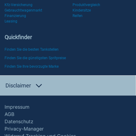
Kfz-Versicherung
Produktvergleich
Gebrauchtwagenmarkt
Kindersitze
Finanzierung
Reifen
Leasing
Quickfinder
Finden Sie die besten Tankstellen
Finden Sie die günstigsten Spritpreise
Finden Sie Ihre bevorzugte Marke
Disclaimer
Impressum
AGB
Datenschutz
Privacy-Manager