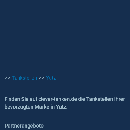
>>
Tankstellen
>>
Yutz
Finden Sie auf clever-tanken.de die Tankstellen Ihrer
bevorzugten Marke in Yutz.
Partnerangebote