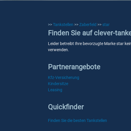
>>
Tankstellen
>>
Zaberfeld
>>
star
Finden Sie auf clever-tank
Leider betreibt Ihre bevorzugte Marke star kei
verwenden.
Partnerangebote
Kfz-Versicherung
Kindersitze
Leasing
Quickfinder
Finden Sie die besten Tankstellen