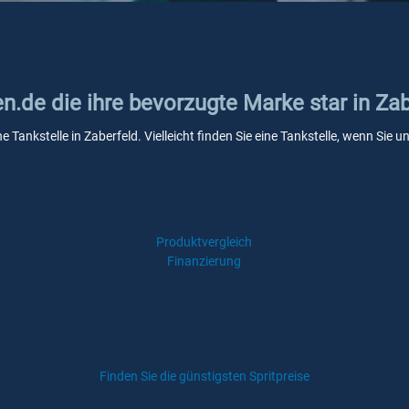
en.de die ihre bevorzugte Marke star in Za
ne Tankstelle in Zaberfeld. Vielleicht finden Sie eine Tankstelle, wenn Si
Produktvergleich
Finanzierung
Finden Sie die günstigsten Spritpreise