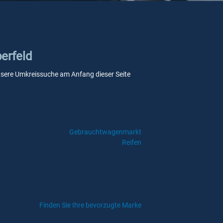
berfeld
e unsere Umkreissuche am Anfang dieser Seite
Gebrauchtwagenmarkt
Reifen
Finden Sie Ihre bevorzugte Marke