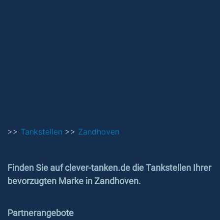
>>
Tankstellen
>>
Zandhoven
Finden Sie auf clever-tanken.de die Tankstellen Ihrer
bevorzugten Marke in Zandhoven.
Partnerangebote