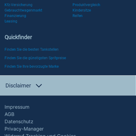
Kfz-Versicherung
Produktvergleich
Gebrauchtwagenmarkt
Kindersitze
Finanzierung
Reifen
Leasing
Quickfinder
Finden Sie die besten Tankstellen
Finden Sie die günstigsten Spritpreise
Finden Sie Ihre bevorzugte Marke
Disclaimer
Impressum
AGB
Datenschutz
Privacy-Manager