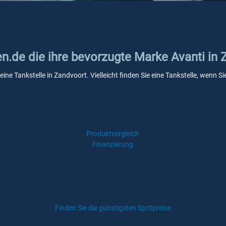
en.de die ihre bevorzugte Marke Avanti in
eine Tankstelle in Zandvoort. Vielleicht finden Sie eine Tankstelle, wenn
Produktvergleich
Finanzierung
Finden Sie die günstigsten Spritpreise