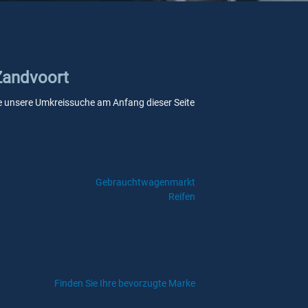
 Zandvoort
 Sie unsere Umkreissuche am Anfang dieser Seite
Gebrauchtwagenmarkt
Reifen
Finden Sie Ihre bevorzugte Marke