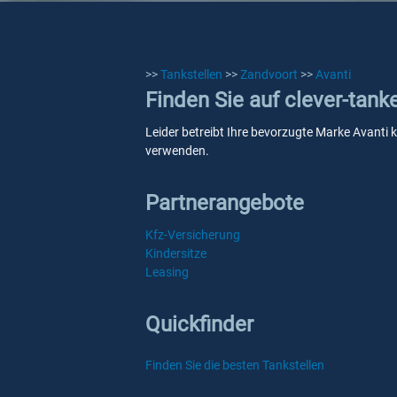
>>
Tankstellen
>>
Zandvoort
>>
Avanti
Finden Sie auf clever-tank
Leider betreibt Ihre bevorzugte Marke Avanti k
verwenden.
Partnerangebote
Kfz-Versicherung
Kindersitze
Leasing
Quickfinder
Finden Sie die besten Tankstellen