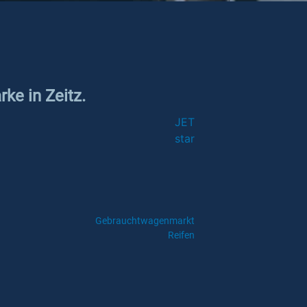
ke in Zeitz.
JET
star
Gebrauchtwagenmarkt
Reifen