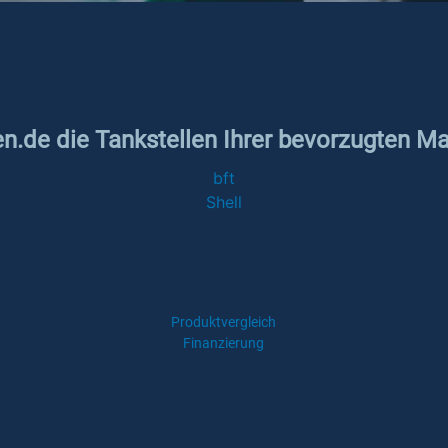
en.de die Tankstellen Ihrer bevorzugten Mar
bft
Shell
Produktvergleich
Finanzierung