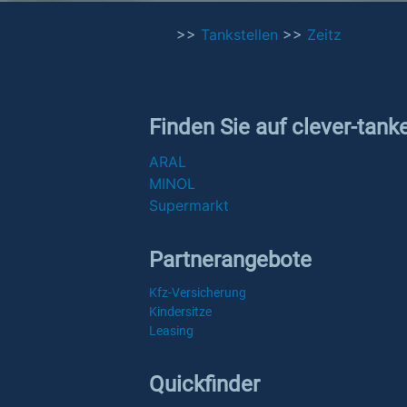
>>
Tankstellen
>>
Zeitz
Finden Sie auf clever-tank
ARAL
MINOL
Supermarkt
Partnerangebote
Kfz-Versicherung
Kindersitze
Leasing
Quickfinder