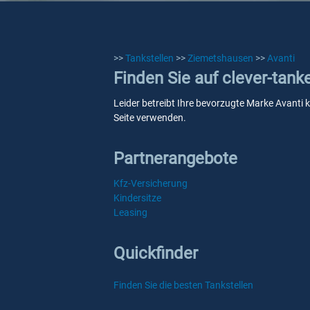
>>
Tankstellen
>>
Ziemetshausen
>>
Avanti
Finden Sie auf clever-tan
Leider betreibt Ihre bevorzugte Marke Avanti k
Seite verwenden.
Partnerangebote
Kfz-Versicherung
Kindersitze
Leasing
Quickfinder
Finden Sie die besten Tankstellen