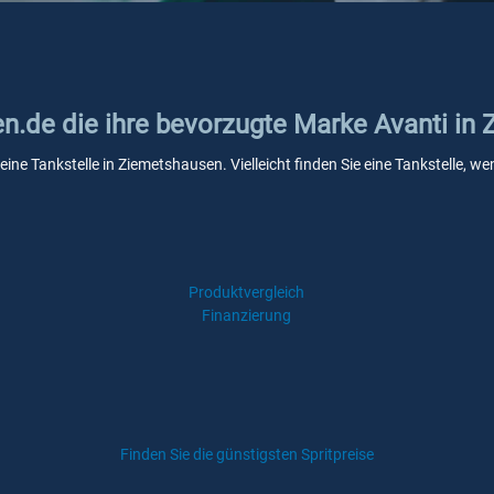
ken.de die ihre bevorzugte Marke Avanti i
eine Tankstelle in Ziemetshausen. Vielleicht finden Sie eine Tankstelle,
Produktvergleich
Finanzierung
Finden Sie die günstigsten Spritpreise