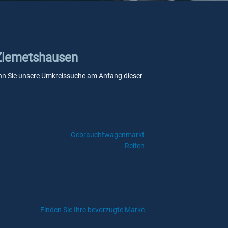
n Ziemetshausen
 wenn Sie unsere Umkreissuche am Anfang dieser
Gebrauchtwagenmarkt
Reifen
Finden Sie Ihre bevorzugte Marke