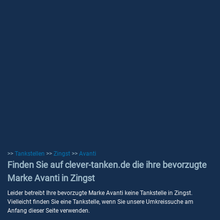
>>
Tankstellen
>>
Zingst
>>
Avanti
Finden Sie auf clever-tanken.de die ihre bevorzugte
Marke Avanti in Zingst
Leider betreibt Ihre bevorzugte Marke Avanti keine Tankstelle in Zingst.
Vielleicht finden Sie eine Tankstelle, wenn Sie unsere Umkreissuche am
Anfang dieser Seite verwenden.