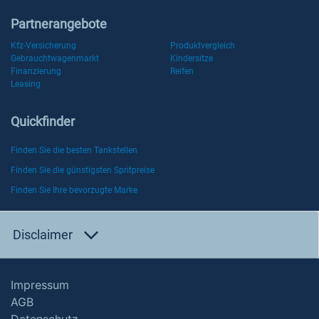
Partnerangebote
Kfz-Versicherung
Produktvergleich
Gebrauchtwagenmarkt
Kindersitze
Finanzierung
Reifen
Leasing
Quickfinder
Finden Sie die besten Tankstellen
Finden Sie die günstigsten Spritpreise
Finden Sie Ihre bevorzugte Marke
Disclaimer
Impressum
AGB