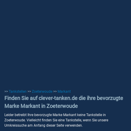
>>
Tankstellen
>>
Zoeterwoude
>>
Markant
Finden Sie auf clever-tanken.de die ihre bevorzugte
Marke Markant in Zoeterwoude
Leider betreibt Ihre bevorzugte Marke Markant keine Tankstelle in
Zoeterwoude. Vielleicht finden Sie eine Tankstelle, wenn Sie unsere
Umkreissuche am Anfang dieser Seite verwenden.