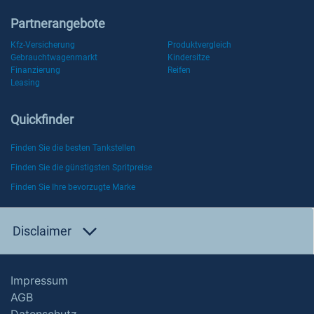
Partnerangebote
Kfz-Versicherung
Produktvergleich
Gebrauchtwagenmarkt
Kindersitze
Finanzierung
Reifen
Leasing
Quickfinder
Finden Sie die besten Tankstellen
Finden Sie die günstigsten Spritpreise
Finden Sie Ihre bevorzugte Marke
Disclaimer
Impressum
AGB