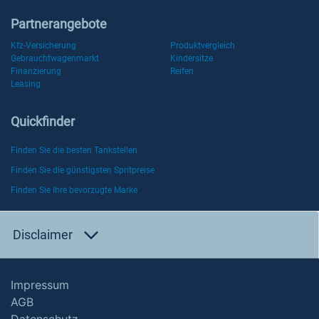
Partnerangebote
Kfz-Versicherung
Produktvergleich
Gebrauchtwagenmarkt
Kindersitze
Finanzierung
Reifen
Leasing
Quickfinder
Finden Sie die besten Tankstellen
Finden Sie die günstigsten Spritpreise
Finden Sie Ihre bevorzugte Marke
Disclaimer
Impressum
AGB