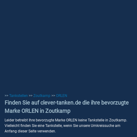
>>
Tankstellen
>>
Zoutkamp
>>
ORLEN
Finden Sie auf clever-tanken.de die ihre bevorzugte
Marke ORLEN in Zoutkamp
Leider betreibt Ihre bevorzugte Marke ORLEN keine Tankstelle in Zoutkamp.
Vielleicht finden Sie eine Tankstelle, wenn Sie unsere Umkreissuche am
Anfang dieser Seite verwenden.