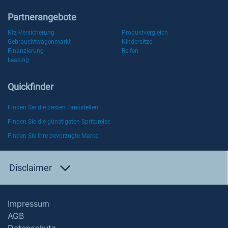
Partnerangebote
Kfz-Versicherung
Produktvergleich
Gebrauchtwagenmarkt
Kindersitze
Finanzierung
Reifen
Leasing
Quickfinder
Finden Sie die besten Tankstellen
Finden Sie die günstigsten Spritpreise
Finden Sie Ihre bevorzugte Marke
Disclaimer
Impressum
AGB