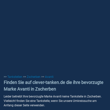
>>
Tankstellen
>>
Zscherben
>>
Avanti
Finden Sie auf clever-tanken.de die ihre bevorzugte
Marke Avanti in Zscherben
Leider betreibt Ihre bevorzugte Marke Avanti keine Tankstelle in Zscherben.
Vielleicht finden Sie eine Tankstelle, wenn Sie unsere Umkreissuche am
Anfang dieser Seite verwenden.