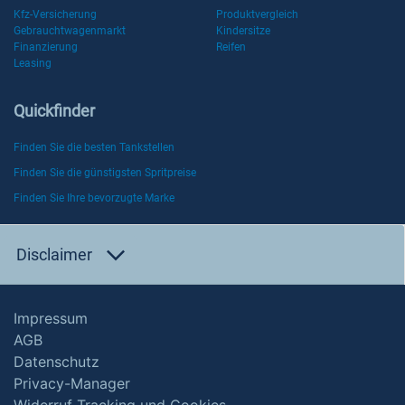
Kfz-Versicherung
Produktvergleich
Gebrauchtwagenmarkt
Kindersitze
Finanzierung
Reifen
Leasing
Quickfinder
Finden Sie die besten Tankstellen
Finden Sie die günstigsten Spritpreise
Finden Sie Ihre bevorzugte Marke
Disclaimer
Impressum
AGB
Datenschutz
Privacy-Manager