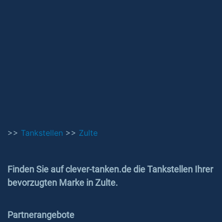
>>
Tankstellen
>>
Zulte
Finden Sie auf clever-tanken.de die Tankstellen Ihrer
bevorzugten Marke in Zulte.
Partnerangebote