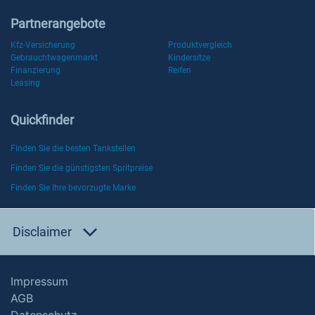
Partnerangebote
Kfz-Versicherung
Produktvergleich
Gebrauchtwagenmarkt
Kindersitze
Finanzierung
Reifen
Leasing
Quickfinder
Finden Sie die besten Tankstellen
Finden Sie die günstigsten Spritpreise
Finden Sie Ihre bevorzugte Marke
Disclaimer
Impressum
AGB