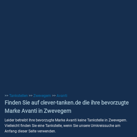
>>
Tankstellen
>>
Zwevegem
>>
Avanti
Finden Sie auf clever-tanken.de die ihre bevorzugte
Marke Avanti in Zwevegem
Leider betreibt Ihre bevorzugte Marke Avanti keine Tankstelle in Zwevegem.
Vielleicht finden Sie eine Tankstelle, wenn Sie unsere Umkreissuche am
Anfang dieser Seite verwenden.