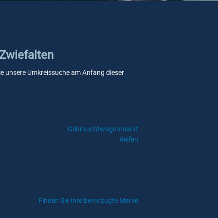
 Zwiefalten
n Sie unsere Umkreissuche am Anfang dieser
Gebrauchtwagenmarkt
Reifen
Finden Sie Ihre bevorzugte Marke