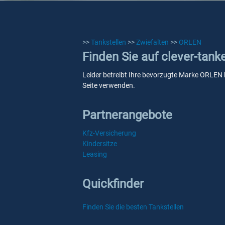
>>
Tankstellen
>>
Zwiefalten
>>
ORLEN
Finden Sie auf clever-tan
Leider betreibt Ihre bevorzugte Marke ORLEN ke
Seite verwenden.
Partnerangebote
Kfz-Versicherung
Kindersitze
Leasing
Quickfinder
Finden Sie die besten Tankstellen