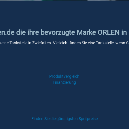
ken.de die ihre bevorzugte Marke ORLEN in
ine Tankstelle in Zwiefalten. Vielleicht finden Sie eine Tankstelle, wen
Produktvergleich
Finanzierung
Finden Sie die günstigsten Spritpreise