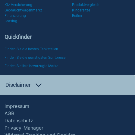
Kfz-Versicherung
Produktvergleich
Gebrauchtwagenmarkt
Kindersitze
Finanzierung
Reifen
Leasing
Quickfinder
Finden Sie die besten Tankstellen
Finden Sie die günstigsten Spritpreise
Finden Sie Ihre bevorzugte Marke
Disclaimer
Impressum
AGB
Datenschutz
Privacy-Manager