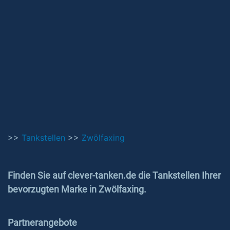
>>
Tankstellen
>>
Zwölfaxing
Finden Sie auf clever-tanken.de die Tankstellen Ihrer
bevorzugten Marke in Zwölfaxing.
Partnerangebote