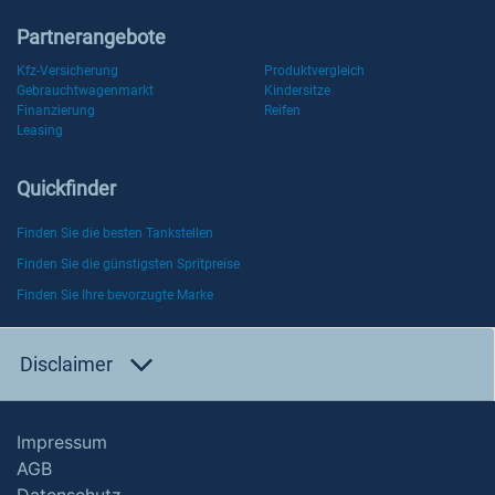
Partnerangebote
Kfz-Versicherung
Produktvergleich
Gebrauchtwagenmarkt
Kindersitze
Finanzierung
Reifen
Leasing
Quickfinder
Finden Sie die besten Tankstellen
Finden Sie die günstigsten Spritpreise
Finden Sie Ihre bevorzugte Marke
Disclaimer
Impressum
AGB