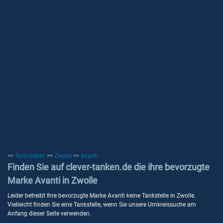
>>
Tankstellen
>>
Zwolle
>>
Avanti
Finden Sie auf clever-tanken.de die ihre bevorzugte
Marke Avanti in Zwolle
Leider betreibt Ihre bevorzugte Marke Avanti keine Tankstelle in Zwolle.
Vielleicht finden Sie eine Tankstelle, wenn Sie unsere Umkreissuche am
Anfang dieser Seite verwenden.