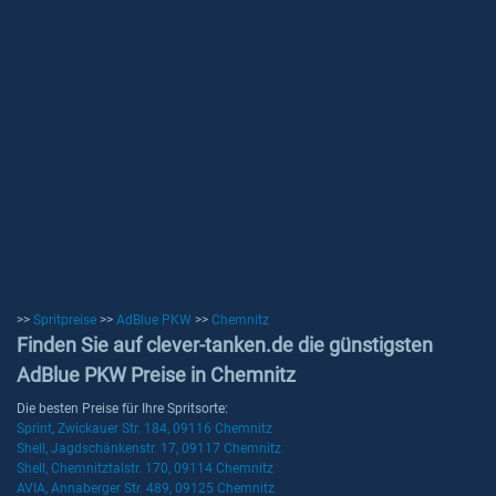
>>
Spritpreise
>>
AdBlue PKW
>>
Chemnitz
Finden Sie auf clever-tanken.de die günstigsten
AdBlue PKW Preise in Chemnitz
Die besten Preise für Ihre Spritsorte:
Sprint, Zwickauer Str. 184, 09116 Chemnitz
Shell, Jagdschänkenstr. 17, 09117 Chemnitz
Shell, Chemnitztalstr. 170, 09114 Chemnitz
AVIA, Annaberger Str. 489, 09125 Chemnitz