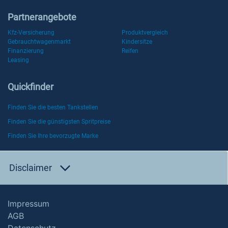
Partnerangebote
Kfz-Versicherung
Produktvergleich
Gebrauchtwagenmarkt
Kindersitze
Finanzierung
Reifen
Leasing
Quickfinder
Finden Sie die besten Tankstellen
Finden Sie die günstigsten Spritpreise
Finden Sie Ihre bevorzugte Marke
Disclaimer
Impressum
AGB