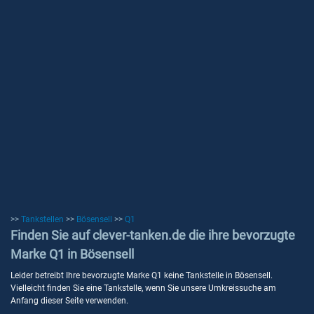
>>
Tankstellen
>>
Bösensell
>>
Q1
Finden Sie auf clever-tanken.de die ihre bevorzugte
Marke Q1 in Bösensell
Leider betreibt Ihre bevorzugte Marke Q1 keine Tankstelle in Bösensell.
Vielleicht finden Sie eine Tankstelle, wenn Sie unsere Umkreissuche am
Anfang dieser Seite verwenden.