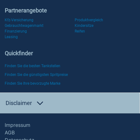
Partnerangebote
Kfz-Versicherung
Produktvergleich
Gebrauchtwagenmarkt
Kindersitze
Finanzierung
Reifen
Leasing
Quickfinder
Finden Sie die besten Tankstellen
Finden Sie die günstigsten Spritpreise
Finden Sie Ihre bevorzugte Marke
Disclaimer
Impressum
AGB