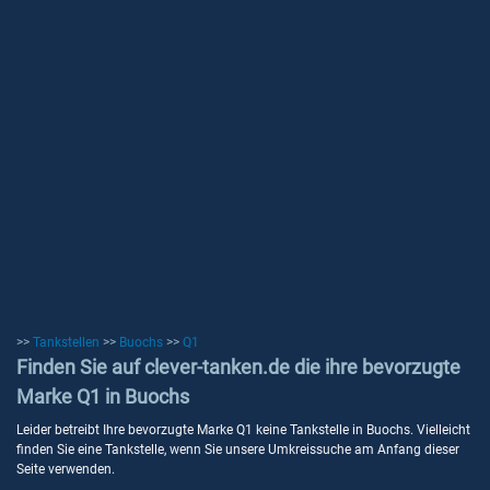
>>
Tankstellen
>>
Buochs
>>
Q1
Finden Sie auf clever-tanken.de die ihre bevorzugte
Marke Q1 in Buochs
Leider betreibt Ihre bevorzugte Marke Q1 keine Tankstelle in Buochs. Vielleicht
finden Sie eine Tankstelle, wenn Sie unsere Umkreissuche am Anfang dieser
Seite verwenden.