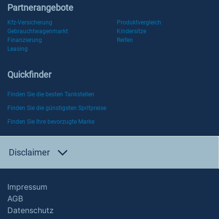
Partnerangebote
Kfz-Versicherung
Produktvergleich
Gebrauchtwagenmarkt
Kindersitze
Finanzierung
Reifen
Leasing
Quickfinder
Finden Sie die besten Tankstellen
Finden Sie die günstigsten Spritpreise
Finden Sie Ihre bevorzugte Marke
Disclaimer
Impressum
AGB
Datenschutz