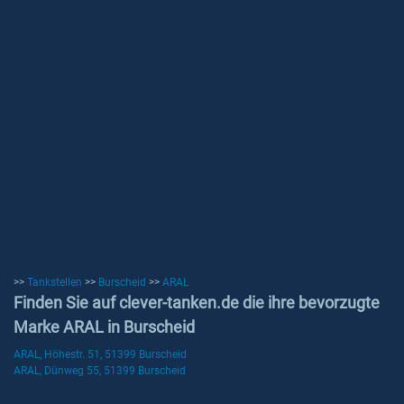
>>
Tankstellen
>>
Burscheid
>>
ARAL
Finden Sie auf clever-tanken.de die ihre bevorzugte
Marke ARAL in Burscheid
ARAL, Höhestr. 51, 51399 Burscheid
ARAL, Dünweg 55, 51399 Burscheid