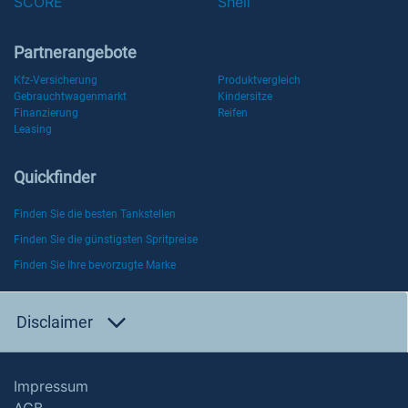
SCORE
Shell
Partnerangebote
Kfz-Versicherung
Produktvergleich
Gebrauchtwagenmarkt
Kindersitze
Finanzierung
Reifen
Leasing
Quickfinder
Finden Sie die besten Tankstellen
Finden Sie die günstigsten Spritpreise
Finden Sie Ihre bevorzugte Marke
Disclaimer
Impressum