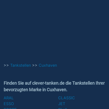
>>
Tankstellen
>>
Cuxhaven
Finden Sie auf clever-tanken.de die Tankstellen Ihrer
bevorzugten Marke in Cuxhaven.
ARAL
CLASSIC
ESSO
JET