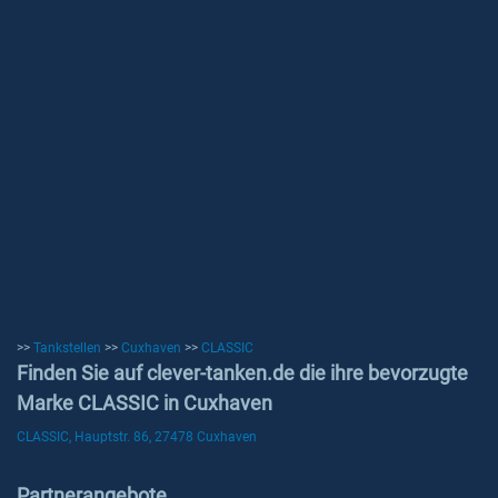
>>
Tankstellen
>>
Cuxhaven
>>
CLASSIC
Finden Sie auf clever-tanken.de die ihre bevorzugte
Marke CLASSIC in Cuxhaven
CLASSIC, Hauptstr. 86, 27478 Cuxhaven
Partnerangebote