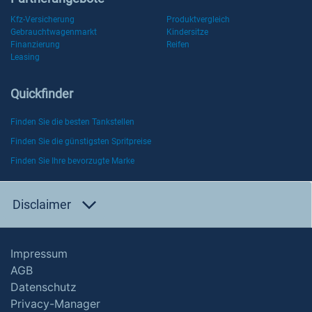
Kfz-Versicherung
Produktvergleich
Gebrauchtwagenmarkt
Kindersitze
Finanzierung
Reifen
Leasing
Quickfinder
Finden Sie die besten Tankstellen
Finden Sie die günstigsten Spritpreise
Finden Sie Ihre bevorzugte Marke
Disclaimer
Impressum
AGB
Datenschutz
Privacy-Manager