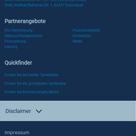
Shell, Walther-Rathenau-Str. 1, 64297 Darmstadt
Partnerangebote
Kfz-Versicherung
Produktvergleich
Gebrauchtwagenmarkt
Kindersitze
Finanzierung
Reifen
Leasing
Quickfinder
Finden Sie die besten Tankstellen
Finden Sie die günstigsten Spritpreise
Finden Sie Ihre bevorzugte Marke
Disclaimer
Impressum