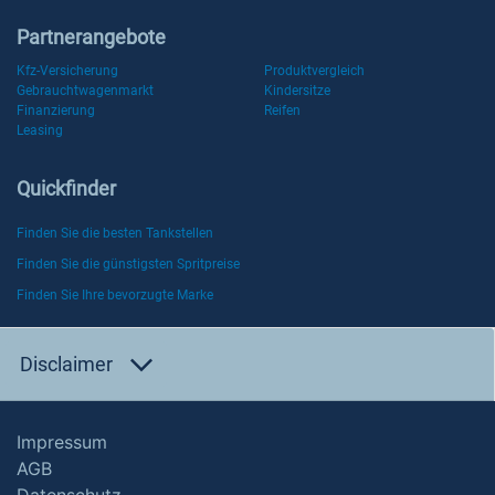
Partnerangebote
Kfz-Versicherung
Produktvergleich
Gebrauchtwagenmarkt
Kindersitze
Finanzierung
Reifen
Leasing
Quickfinder
Finden Sie die besten Tankstellen
Finden Sie die günstigsten Spritpreise
Finden Sie Ihre bevorzugte Marke
Disclaimer
Impressum
AGB