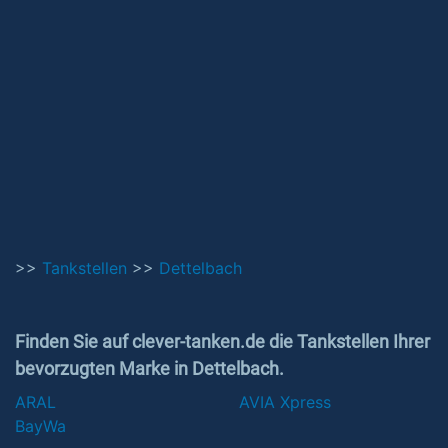
>>
Tankstellen
>>
Dettelbach
Finden Sie auf clever-tanken.de die Tankstellen Ihrer
bevorzugten Marke in Dettelbach.
ARAL
AVIA Xpress
BayWa