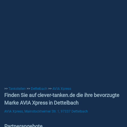
>>
Tankstellen
>>
Dettelbach
>>
AVIA Xpress
Finden Sie auf clever-tanken.de die ihre bevorzugte
Marke AVIA Xpress in Dettelbach
AVIA Xpress, Mainstockheimer Str. 1, 97337 Dettelbach
Partnerangebote