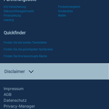
Kfz-Versicherung
Produktvergleich
Gebrauchtwagenmarkt
Kindersitze
Finanzierung
Reifen
Leasing
Quickfinder
Finden Sie die besten Tankstellen
Finden Sie die günstigsten Spritpreise
Finden Sie Ihre bevorzugte Marke
Disclaimer
Impressum
AGB
Datenschutz
Privacy-Manager