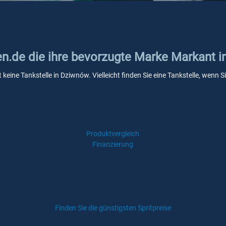
ken.de die ihre bevorzugte Marke Markant 
 keine Tankstelle in Dziwnów. Vielleicht finden Sie eine Tankstelle, wenn
Produktvergleich
Finanzierung
Finden Sie die günstigsten Spritpreise