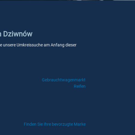
in Dziwnów
 Sie unsere Umkreissuche am Anfang dieser
Gebrauchtwagenmarkt
Reifen
Finden Sie Ihre bevorzugte Marke