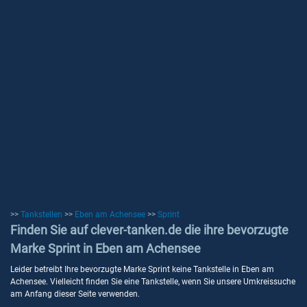
>>
Tankstellen
>>
Eben am Achensee
>>
Sprint
Finden Sie auf clever-tanken.de die ihre bevorzugte
Marke Sprint in Eben am Achensee
Leider betreibt Ihre bevorzugte Marke Sprint keine Tankstelle in Eben am
Achensee. Vielleicht finden Sie eine Tankstelle, wenn Sie unsere Umkreissuche
am Anfang dieser Seite verwenden.