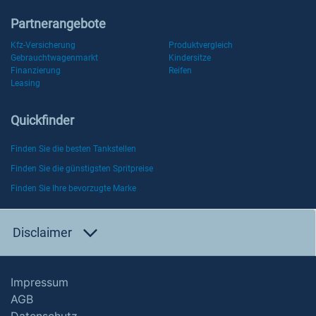
Partnerangebote
Kfz-Versicherung
Produktvergleich
Gebrauchtwagenmarkt
Kindersitze
Finanzierung
Reifen
Leasing
Quickfinder
Finden Sie die besten Tankstellen
Finden Sie die günstigsten Spritpreise
Finden Sie Ihre bevorzugte Marke
Disclaimer
Impressum
AGB