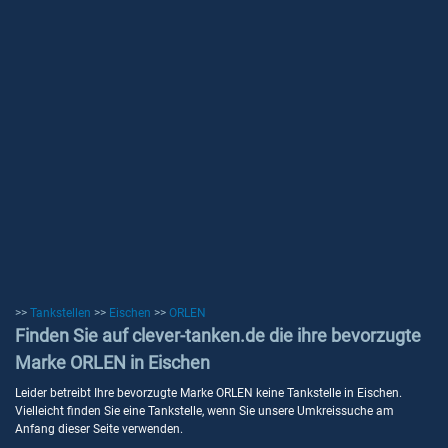
>>
Tankstellen
>>
Eischen
>>
ORLEN
Finden Sie auf clever-tanken.de die ihre bevorzugte
Marke ORLEN in Eischen
Leider betreibt Ihre bevorzugte Marke ORLEN keine Tankstelle in Eischen.
Vielleicht finden Sie eine Tankstelle, wenn Sie unsere Umkreissuche am
Anfang dieser Seite verwenden.