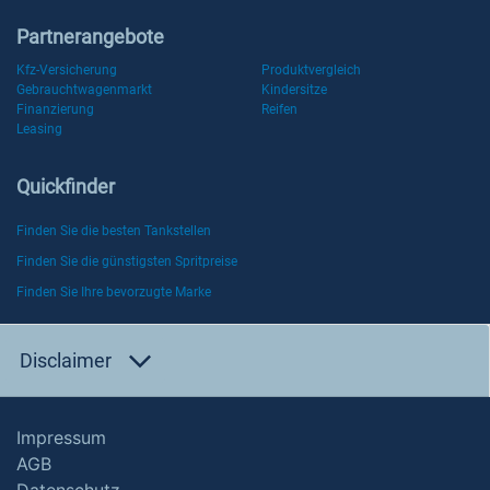
Partnerangebote
Kfz-Versicherung
Produktvergleich
Gebrauchtwagenmarkt
Kindersitze
Finanzierung
Reifen
Leasing
Quickfinder
Finden Sie die besten Tankstellen
Finden Sie die günstigsten Spritpreise
Finden Sie Ihre bevorzugte Marke
Disclaimer
Impressum
AGB