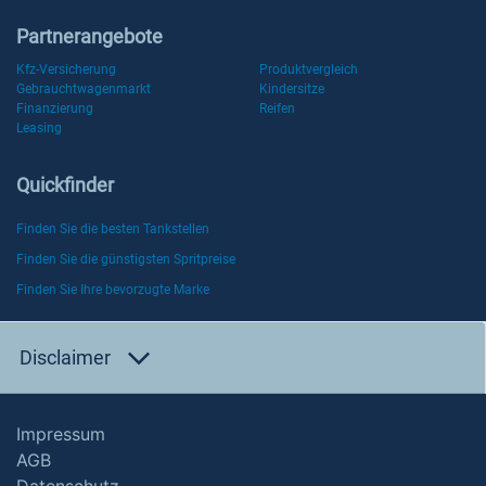
Partnerangebote
Kfz-Versicherung
Produktvergleich
Gebrauchtwagenmarkt
Kindersitze
Finanzierung
Reifen
Leasing
Quickfinder
Finden Sie die besten Tankstellen
Finden Sie die günstigsten Spritpreise
Finden Sie Ihre bevorzugte Marke
Disclaimer
Impressum
AGB