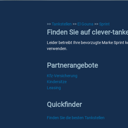
>>
Tankstellen
>>
El Gouna
>>
Sprint
Finden Sie auf clever-tank
Leider betreibt Ihre bevorzugte Marke Sprint k
verwenden.
Partnerangebote
Kfz-Versicherung
Kindersitze
Leasing
Quickfinder
Finden Sie die besten Tankstellen