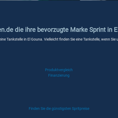
en.de die ihre bevorzugte Marke Sprint in 
eine Tankstelle in El Gouna. Vielleicht finden Sie eine Tankstelle, wenn S
Produktvergleich
Finanzierung
Finden Sie die günstigsten Spritpreise