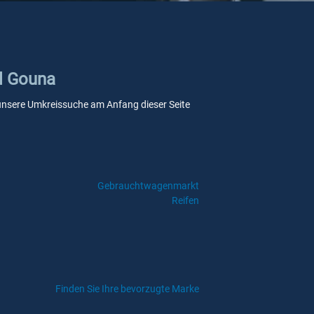
El Gouna
ie unsere Umkreissuche am Anfang dieser Seite
Gebrauchtwagenmarkt
Reifen
Finden Sie Ihre bevorzugte Marke