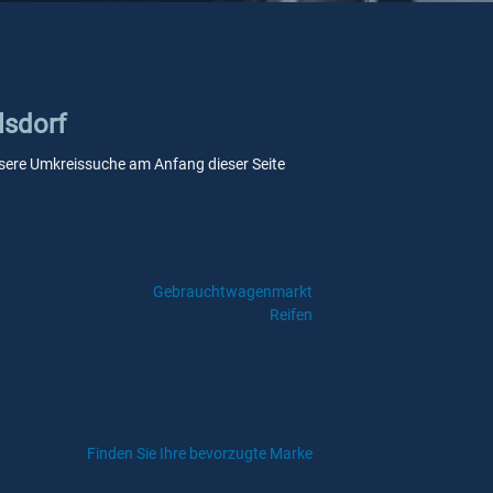
lsdorf
 unsere Umkreissuche am Anfang dieser Seite
Gebrauchtwagenmarkt
Reifen
Finden Sie Ihre bevorzugte Marke