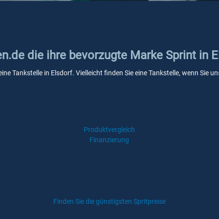
en.de die ihre bevorzugte Marke Sprint in E
eine Tankstelle in Elsdorf. Vielleicht finden Sie eine Tankstelle, wenn Sie
Produktvergleich
Finanzierung
Finden Sie die günstigsten Spritpreise