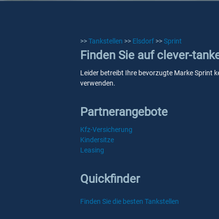
>>
Tankstellen
>>
Elsdorf
>>
Sprint
Finden Sie auf clever-tank
Leider betreibt Ihre bevorzugte Marke Sprint k
verwenden.
Partnerangebote
Kfz-Versicherung
Kindersitze
Leasing
Quickfinder
Finden Sie die besten Tankstellen