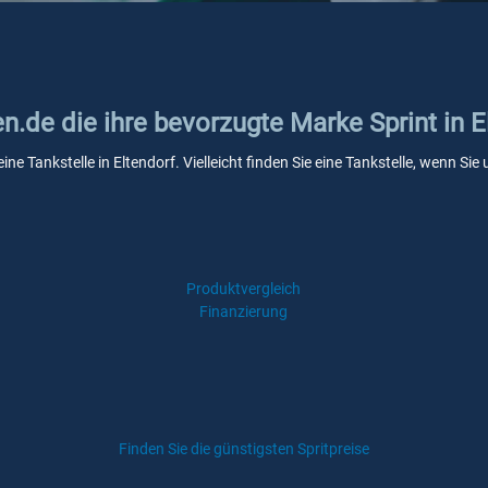
en.de die ihre bevorzugte Marke Sprint in E
eine Tankstelle in Eltendorf. Vielleicht finden Sie eine Tankstelle, wenn S
Produktvergleich
Finanzierung
Finden Sie die günstigsten Spritpreise