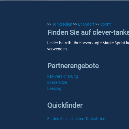
>>
Tankstellen
>>
Eltendorf
>>
Sprint
Finden Sie auf clever-tank
Leider betreibt Ihre bevorzugte Marke Sprint k
verwenden.
Partnerangebote
Kfz-Versicherung
Kindersitze
Leasing
Quickfinder
Finden Sie die besten Tankstellen