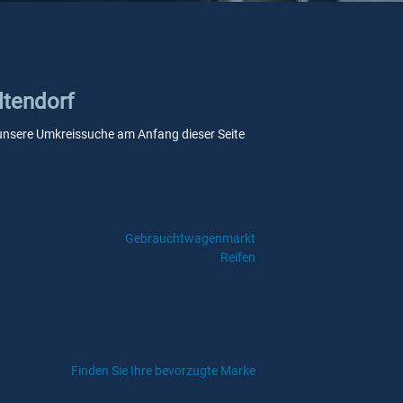
ltendorf
ie unsere Umkreissuche am Anfang dieser Seite
Gebrauchtwagenmarkt
Reifen
Finden Sie Ihre bevorzugte Marke