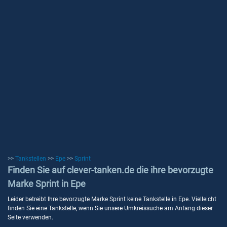
>>
Tankstellen
>>
Epe
>>
Sprint
Finden Sie auf clever-tanken.de die ihre bevorzugte
Marke Sprint in Epe
Leider betreibt Ihre bevorzugte Marke Sprint keine Tankstelle in Epe. Vielleicht
finden Sie eine Tankstelle, wenn Sie unsere Umkreissuche am Anfang dieser
Seite verwenden.