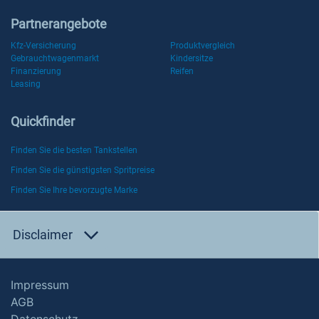
Partnerangebote
Kfz-Versicherung
Produktvergleich
Gebrauchtwagenmarkt
Kindersitze
Finanzierung
Reifen
Leasing
Quickfinder
Finden Sie die besten Tankstellen
Finden Sie die günstigsten Spritpreise
Finden Sie Ihre bevorzugte Marke
Disclaimer
Impressum
AGB