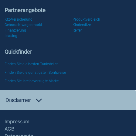
Partnerangebote
Kfz-Versicherung
Produktvergleich
Gebrauchtwagenmarkt
Kindersitze
Finanzierung
Reifen
Leasing
Quickfinder
Finden Sie die besten Tankstellen
Finden Sie die günstigsten Spritpreise
Finden Sie Ihre bevorzugte Marke
Disclaimer
Impressum
AGB