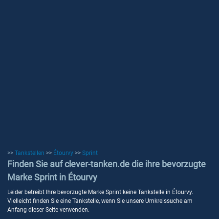
>>
Tankstellen
>>
Étourvy
>>
Sprint
Finden Sie auf clever-tanken.de die ihre bevorzugte
Marke Sprint in Étourvy
Leider betreibt Ihre bevorzugte Marke Sprint keine Tankstelle in Étourvy.
Vielleicht finden Sie eine Tankstelle, wenn Sie unsere Umkreissuche am
Anfang dieser Seite verwenden.