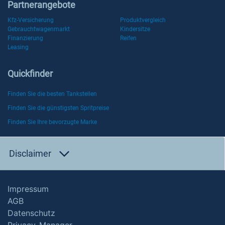
Partnerangebote
Kfz-Versicherung
Produktvergleich
Gebrauchtwagenmarkt
Kindersitze
Finanzierung
Reifen
Leasing
Quickfinder
Finden Sie die besten Tankstellen
Finden Sie die günstigsten Spritpreise
Finden Sie Ihre bevorzugte Marke
Disclaimer
Impressum
AGB
Datenschutz