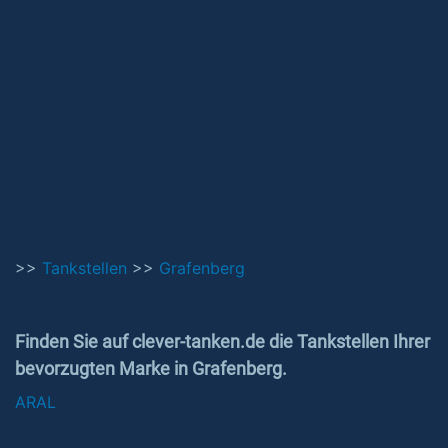
>>
Tankstellen
>>
Grafenberg
Finden Sie auf clever-tanken.de die Tankstellen Ihrer
bevorzugten Marke in Grafenberg.
ARAL