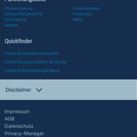
Kfz-Versicherung
Produktvergleich
Gebrauchtwagenmarkt
Kindersitze
Finanzierung
Reifen
Leasing
Quickfinder
Finden Sie die besten Tankstellen
Finden Sie die günstigsten Spritpreise
Finden Sie Ihre bevorzugte Marke
Disclaimer
Impressum
AGB
Datenschutz
Privacy-Manager