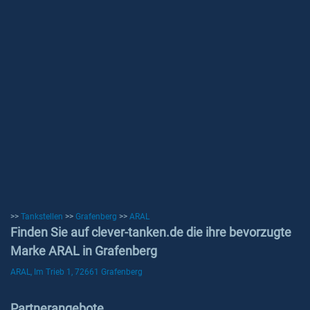
>>
Tankstellen
>>
Grafenberg
>>
ARAL
Finden Sie auf clever-tanken.de die ihre bevorzugte
Marke ARAL in Grafenberg
ARAL, Im Trieb 1, 72661 Grafenberg
Partnerangebote