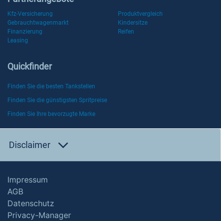
Kfz-Versicherung
Produktvergleich
Gebrauchtwagenmarkt
Kindersitze
Finanzierung
Reifen
Leasing
Quickfinder
Finden Sie die besten Tankstellen
Finden Sie die günstigsten Spritpreise
Finden Sie Ihre bevorzugte Marke
Disclaimer
Impressum
AGB
Datenschutz
Privacy-Manager