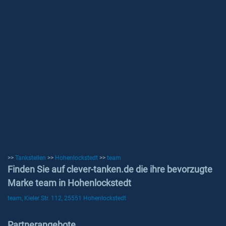
>>
Tankstellen
>>
Hohenlockstedt
>>
team
Finden Sie auf clever-tanken.de die ihre bevorzugte
Marke team in Hohenlockstedt
team, Kieler Str. 112, 25551 Hohenlockstedt
Partnerangebote