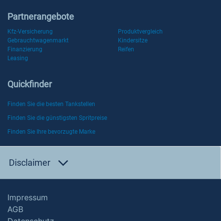
Partnerangebote
Kfz-Versicherung
Produktvergleich
Gebrauchtwagenmarkt
Kindersitze
Finanzierung
Reifen
Leasing
Quickfinder
Finden Sie die besten Tankstellen
Finden Sie die günstigsten Spritpreise
Finden Sie Ihre bevorzugte Marke
Disclaimer
Impressum
AGB