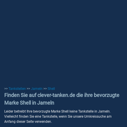
>>
Tankstellen
>>
Jameln
>>
Shell
Finden Sie auf clever-tanken.de die ihre bevorzugte
Marke Shell in Jameln
Leider betreibt Ihre bevorzugte Marke Shell keine Tankstelle in Jameln.
Vielleicht finden Sie eine Tankstelle, wenn Sie unsere Umkreissuche am
Anfang dieser Seite verwenden.