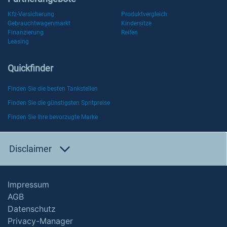
Kfz-Versicherung
Produktvergleich
Gebrauchtwagenmarkt
Kindersitze
Finanzierung
Reifen
Leasing
Quickfinder
Finden Sie die besten Tankstellen
Finden Sie die günstigsten Spritpreise
Finden Sie Ihre bevorzugte Marke
Disclaimer
Impressum
AGB
Datenschutz
Privacy-Manager