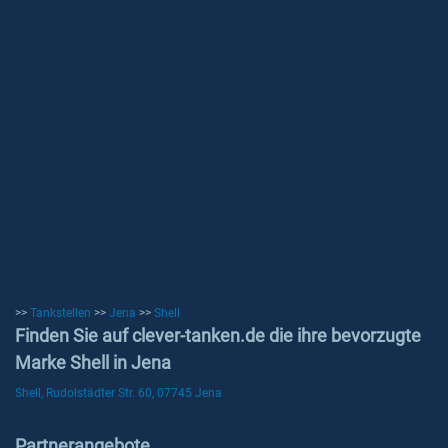
>>
Tankstellen
>>
Jena
>>
Shell
Finden Sie auf clever-tanken.de die ihre bevorzugte
Marke Shell in Jena
Shell, Rudolstädter Str. 60, 07745 Jena
Partnerangebote