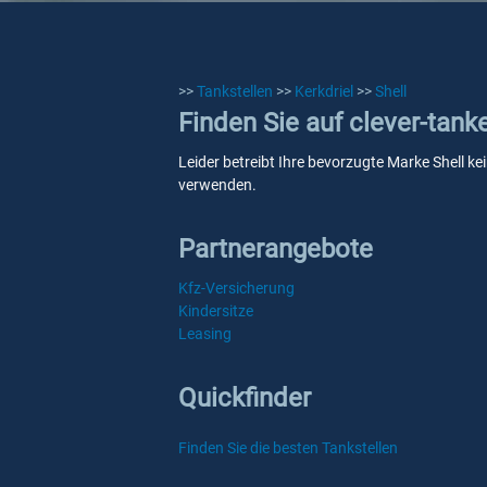
>>
Tankstellen
>>
Kerkdriel
>>
Shell
Finden Sie auf clever-tank
Leider betreibt Ihre bevorzugte Marke Shell kei
verwenden.
Partnerangebote
Kfz-Versicherung
Kindersitze
Leasing
Quickfinder
Finden Sie die besten Tankstellen