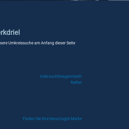
rkdriel
e unsere Umkreissuche am Anfang dieser Seite
Gebrauchtwagenmarkt
Reifen
Finden Sie Ihre bevorzugte Marke