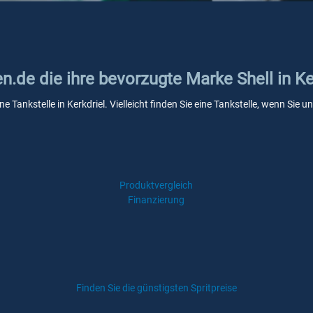
en.de die ihre bevorzugte Marke Shell in Ke
ne Tankstelle in Kerkdriel. Vielleicht finden Sie eine Tankstelle, wenn Si
Produktvergleich
Finanzierung
Finden Sie die günstigsten Spritpreise