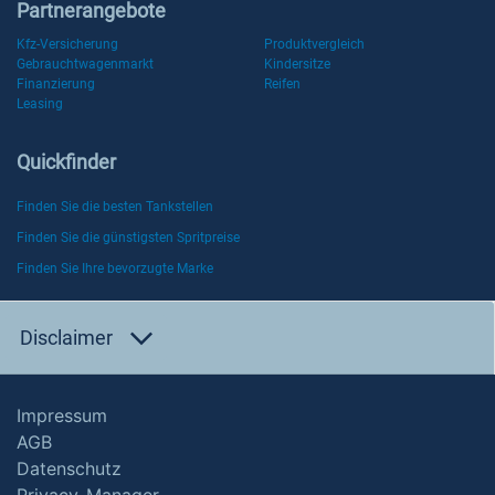
Partnerangebote
Kfz-Versicherung
Produktvergleich
Gebrauchtwagenmarkt
Kindersitze
Finanzierung
Reifen
Leasing
Quickfinder
Finden Sie die besten Tankstellen
Finden Sie die günstigsten Spritpreise
Finden Sie Ihre bevorzugte Marke
Disclaimer
Impressum
AGB
Datenschutz