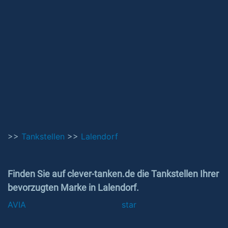
>>
Tankstellen
>>
Lalendorf
Finden Sie auf clever-tanken.de die Tankstellen Ihrer
bevorzugten Marke in Lalendorf.
AVIA
star