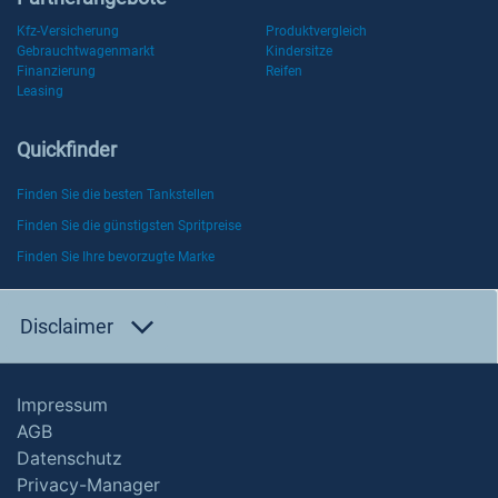
Kfz-Versicherung
Produktvergleich
Gebrauchtwagenmarkt
Kindersitze
Finanzierung
Reifen
Leasing
Quickfinder
Finden Sie die besten Tankstellen
Finden Sie die günstigsten Spritpreise
Finden Sie Ihre bevorzugte Marke
Disclaimer
Impressum
AGB
Datenschutz
Privacy-Manager