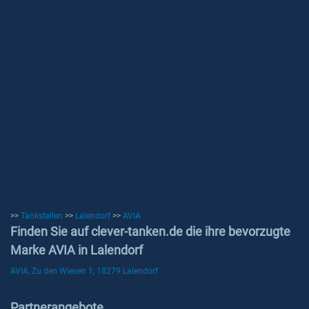
>>
Tankstellen
>>
Lalendorf
>>
AVIA
Finden Sie auf clever-tanken.de die ihre bevorzugte
Marke AVIA in Lalendorf
AVIA, Zu den Wiesen 1, 18279 Lalendorf
Partnerangebote