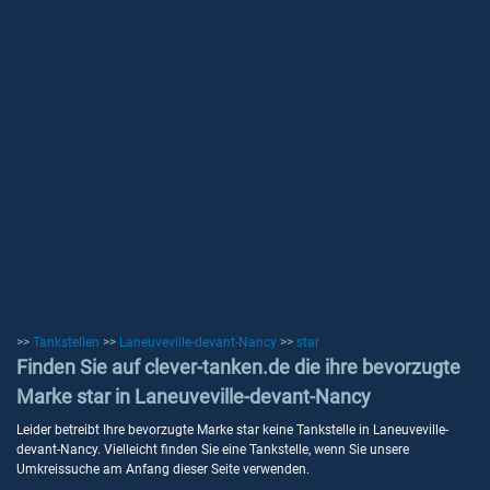
>>
Tankstellen
>>
Laneuveville-devant-Nancy
>>
star
Finden Sie auf clever-tanken.de die ihre bevorzugte
Marke star in Laneuveville-devant-Nancy
Leider betreibt Ihre bevorzugte Marke star keine Tankstelle in Laneuveville-
devant-Nancy. Vielleicht finden Sie eine Tankstelle, wenn Sie unsere
Umkreissuche am Anfang dieser Seite verwenden.