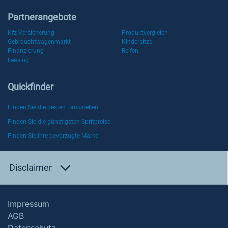
Partnerangebote
Kfz-Versicherung
Produktvergleich
Gebrauchtwagenmarkt
Kindersitze
Finanzierung
Reifen
Leasing
Quickfinder
Finden Sie die besten Tankstellen
Finden Sie die günstigsten Spritpreise
Finden Sie Ihre bevorzugte Marke
Disclaimer
Impressum
AGB