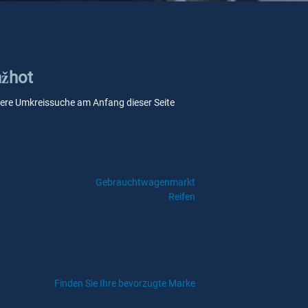
nžhot
unsere Umkreissuche am Anfang dieser Seite
Gebrauchtwagenmarkt
Reifen
Finden Sie Ihre bevorzugte Marke