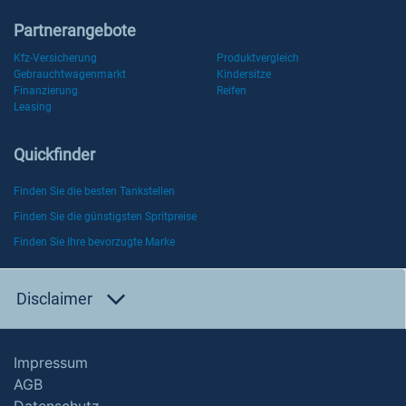
Partnerangebote
Kfz-Versicherung
Produktvergleich
Gebrauchtwagenmarkt
Kindersitze
Finanzierung
Reifen
Leasing
Quickfinder
Finden Sie die besten Tankstellen
Finden Sie die günstigsten Spritpreise
Finden Sie Ihre bevorzugte Marke
Disclaimer
Impressum
AGB