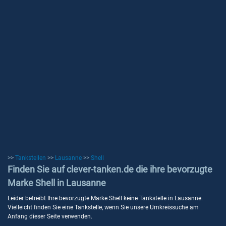
>>
Tankstellen
>>
Lausanne
>>
Shell
Finden Sie auf clever-tanken.de die ihre bevorzugte
Marke Shell in Lausanne
Leider betreibt Ihre bevorzugte Marke Shell keine Tankstelle in Lausanne.
Vielleicht finden Sie eine Tankstelle, wenn Sie unsere Umkreissuche am
Anfang dieser Seite verwenden.