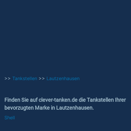
>>
Tankstellen
>>
Lautzenhausen
Finden Sie auf clever-tanken.de die Tankstellen Ihrer
bevorzugten Marke in Lautzenhausen.
Shell