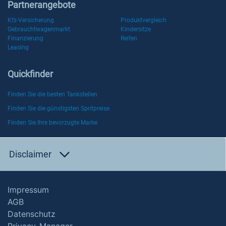
Partnerangebote
Kfz-Versicherung
Produktvergleich
Gebrauchtwagenmarkt
Kindersitze
Finanzierung
Reifen
Leasing
Quickfinder
Finden Sie die besten Tankstellen
Finden Sie die günstigsten Spritpreise
Finden Sie Ihre bevorzugte Marke
Disclaimer
Impressum
AGB
Datenschutz