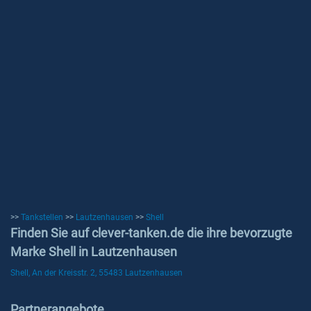
>>
Tankstellen
>>
Lautzenhausen
>>
Shell
Finden Sie auf clever-tanken.de die ihre bevorzugte
Marke Shell in Lautzenhausen
Shell, An der Kreisstr. 2, 55483 Lautzenhausen
Partnerangebote