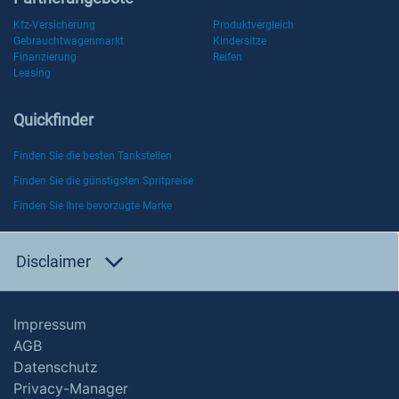
Kfz-Versicherung
Produktvergleich
Gebrauchtwagenmarkt
Kindersitze
Finanzierung
Reifen
Leasing
Quickfinder
Finden Sie die besten Tankstellen
Finden Sie die günstigsten Spritpreise
Finden Sie Ihre bevorzugte Marke
Disclaimer
Impressum
AGB
Datenschutz
Privacy-Manager