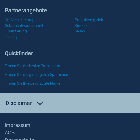
Partnerangebote
Kfz-Versicherung
Produktvergleich
Gebrauchtwagenmarkt
Kindersitze
Finanzierung
Reifen
Leasing
Quickfinder
Finden Sie die besten Tankstellen
Finden Sie die günstigsten Spritpreise
Finden Sie Ihre bevorzugte Marke
Disclaimer
Impressum
AGB