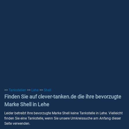
>>
Tankstellen
>>
Lehe
>>
Shell
Finden Sie auf clever-tanken.de die ihre bevorzugte
Marke Shell in Lehe
Leider betreibt Ihre bevorzugte Marke Shell keine Tankstelle in Lehe. Vielleicht
finden Sie eine Tankstelle, wenn Sie unsere Umkreissuche am Anfang dieser
Seite verwenden.