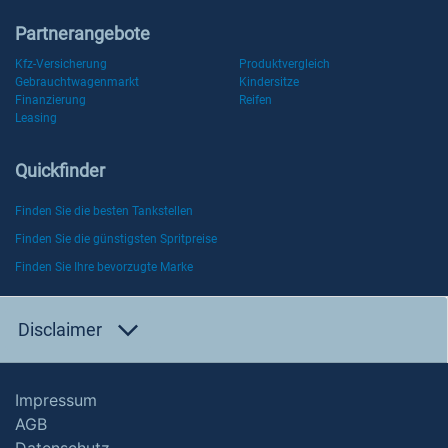
Partnerangebote
Kfz-Versicherung
Produktvergleich
Gebrauchtwagenmarkt
Kindersitze
Finanzierung
Reifen
Leasing
Quickfinder
Finden Sie die besten Tankstellen
Finden Sie die günstigsten Spritpreise
Finden Sie Ihre bevorzugte Marke
Disclaimer
Impressum
AGB