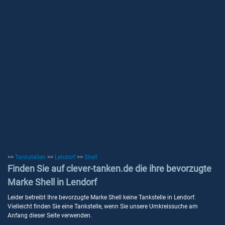
>>
Tankstellen
>>
Lendorf
>>
Shell
Finden Sie auf clever-tanken.de die ihre bevorzugte
Marke Shell in Lendorf
Leider betreibt Ihre bevorzugte Marke Shell keine Tankstelle in Lendorf.
Vielleicht finden Sie eine Tankstelle, wenn Sie unsere Umkreissuche am
Anfang dieser Seite verwenden.