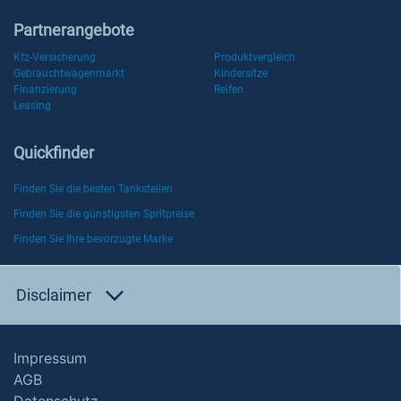
Partnerangebote
Kfz-Versicherung
Produktvergleich
Gebrauchtwagenmarkt
Kindersitze
Finanzierung
Reifen
Leasing
Quickfinder
Finden Sie die besten Tankstellen
Finden Sie die günstigsten Spritpreise
Finden Sie Ihre bevorzugte Marke
Disclaimer
Impressum
AGB